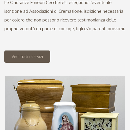
Le Onoranze Funebri Cecchetelli eseguono l'eventuale
iscrizione ad Associazioni di Cremazione, iscrizione necessaria
per coloro che non possono ricevere testimonianza delle
proprie volontà da parte di coniuge, figli e/o parenti prossimi.
Vedi tutti i servizi