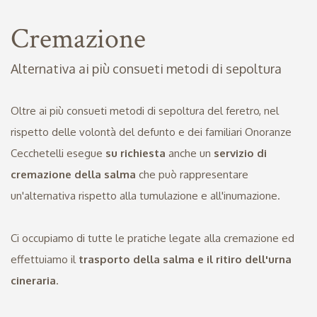
Cremazione
Alternativa ai più consueti metodi di sepoltura
Oltre ai più consueti metodi di sepoltura del feretro, nel
rispetto delle volontà del defunto e dei familiari Onoranze
Cecchetelli esegue
su richiesta
anche un
servizio di
cremazione della salma
che può rappresentare
un'alternativa rispetto alla tumulazione e all'inumazione.
Ci occupiamo di tutte le pratiche legate alla cremazione ed
effettuiamo il
trasporto della salma e il ritiro dell'urna
cineraria
.