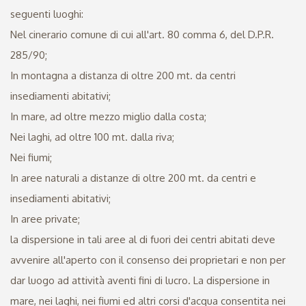
seguenti luoghi:
Nel cinerario comune di cui all'art. 80 comma 6, del D.P.R.
285/90;
In montagna a distanza di oltre 200 mt. da centri
insediamenti abitativi;
In mare, ad oltre mezzo miglio dalla costa;
Nei laghi, ad oltre 100 mt. dalla riva;
Nei fiumi;
In aree naturali a distanze di oltre 200 mt. da centri e
insediamenti abitativi;
In aree private;
la dispersione in tali aree al di fuori dei centri abitati deve
avvenire all'aperto con il consenso dei proprietari e non per
dar luogo ad attività aventi fini di lucro. La dispersione in
mare, nei laghi, nei fiumi ed altri corsi d'acqua consentita nei