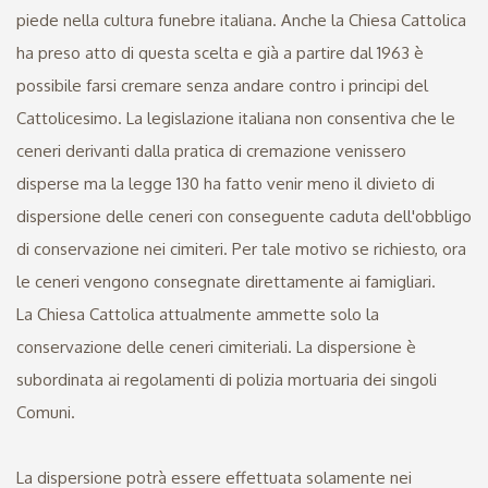
piede nella cultura funebre italiana. Anche la Chiesa Cattolica
ha preso atto di questa scelta e già a partire dal 1963 è
possibile farsi cremare senza andare contro i principi del
Cattolicesimo. La legislazione italiana non consentiva che le
ceneri derivanti dalla pratica di cremazione venissero
disperse ma la legge 130 ha fatto venir meno il divieto di
dispersione delle ceneri con conseguente caduta dell'obbligo
di conservazione nei cimiteri. Per tale motivo se richiesto, ora
le ceneri vengono consegnate direttamente ai famigliari.
La Chiesa Cattolica attualmente ammette solo la
conservazione delle ceneri cimiteriali. La dispersione è
subordinata ai regolamenti di polizia mortuaria dei singoli
Comuni.
La dispersione potrà essere effettuata solamente nei