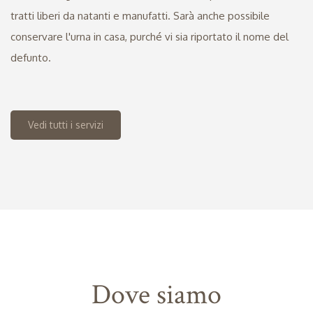
tratti liberi da natanti e manufatti. Sarà anche possibile
conservare l'urna in casa, purché vi sia riportato il nome del
defunto.
Vedi tutti i servizi
Dove siamo