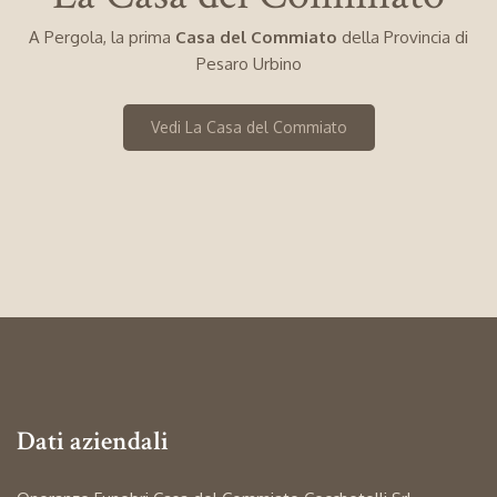
A Pergola, la prima
Casa del Commiato
della Provincia di
Pesaro Urbino
Vedi La Casa del Commiato
Dati aziendali